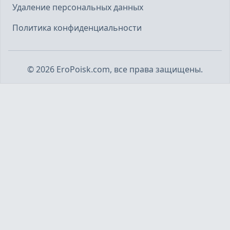
Удаление персональных данных
Политика конфиденциальности
©
2026
EroPoisk.com, все права защищены.