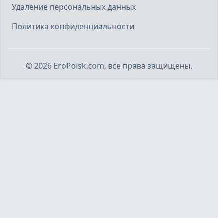
Удаление персональных данных
Политика конфиденциальности
©
2026
EroPoisk.com, все права защищены.