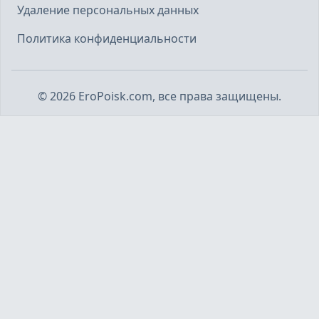
Удаление персональных данных
Политика конфиденциальности
©
2026
EroPoisk.com, все права защищены.