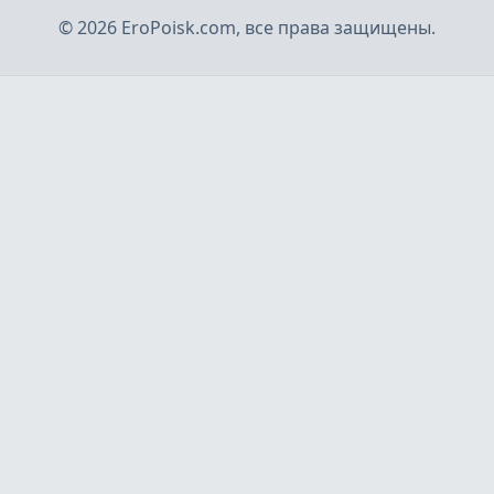
©
2026
EroPoisk.com, все права защищены.