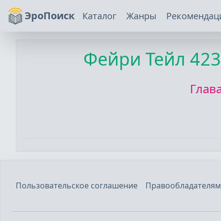
ЭроПоиск
Каталог
Жанры
Рекомендац
Фейри Тейл
423
Глав
Пользовательское соглашение
Правообладателям