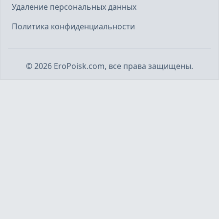
Удаление персональных данных
Политика конфиденциальности
©
2026
EroPoisk.com, все права защищены.