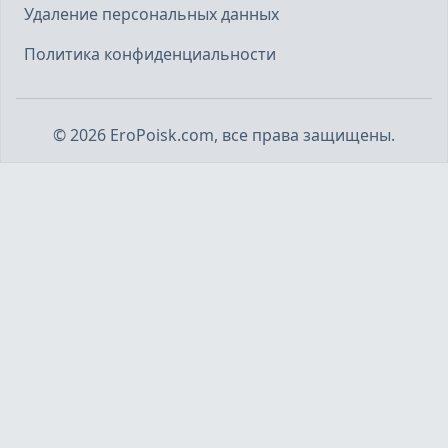
Удаление персональных данных
Политика конфиденциальности
©
2026
EroPoisk.com, все права защищены.