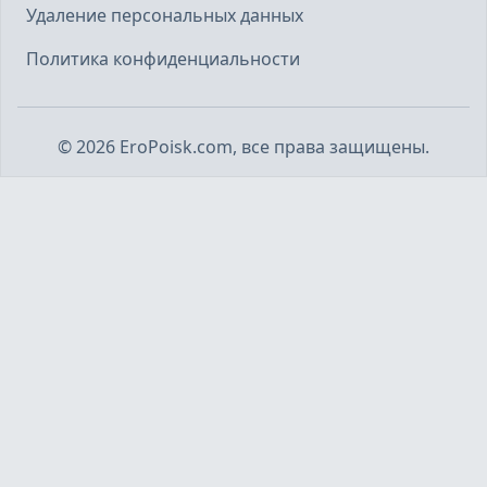
Удаление персональных данных
Политика конфиденциальности
©
2026
EroPoisk.com, все права защищены.