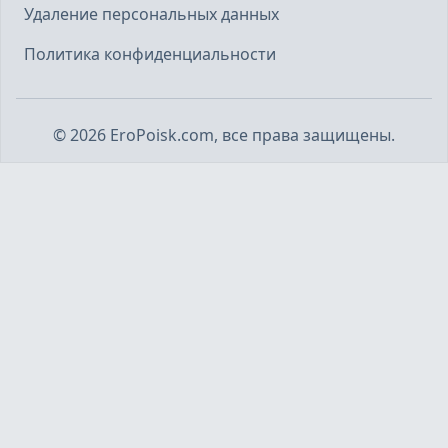
Удаление персональных данных
Политика конфиденциальности
©
2026
EroPoisk.com, все права защищены.