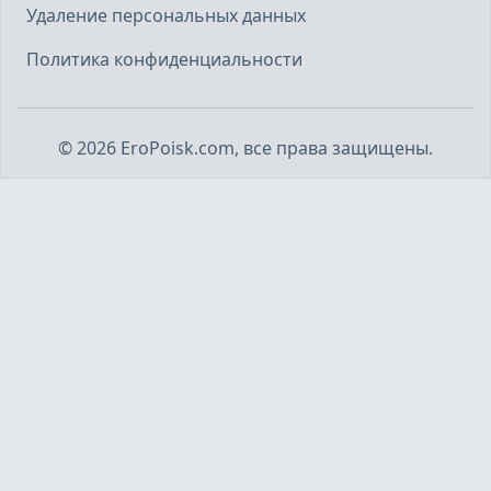
Удаление персональных данных
Политика конфиденциальности
©
2026
EroPoisk.com, все права защищены.