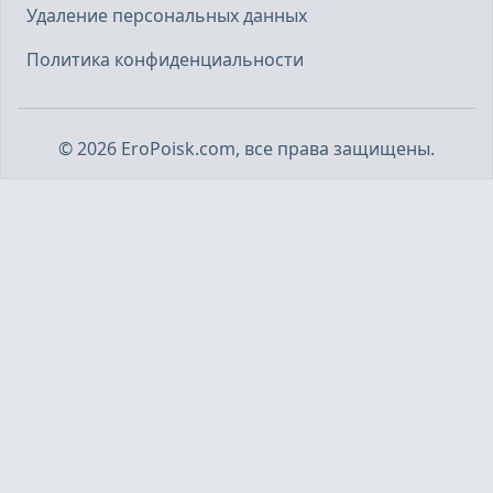
Удаление персональных данных
Политика конфиденциальности
©
2026
EroPoisk.com, все права защищены.