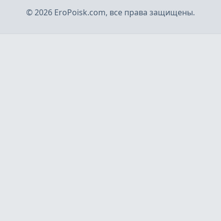
©
2026
EroPoisk.com, все права защищены.