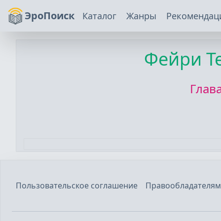
ЭроПоиск
Каталог
Жанры
Рекомендац
Фейри Т
Глав
Пользовательское соглашение
Правообладателям