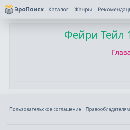
ЭроПоиск
Каталог
Жанры
Рекомендац
Фейри Тейл
Глав
Пользовательское соглашение
Правообладателям