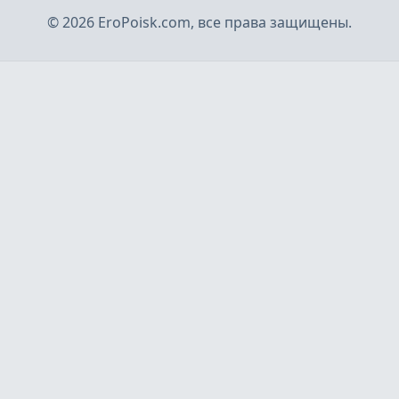
©
2026
EroPoisk.com, все права защищены.