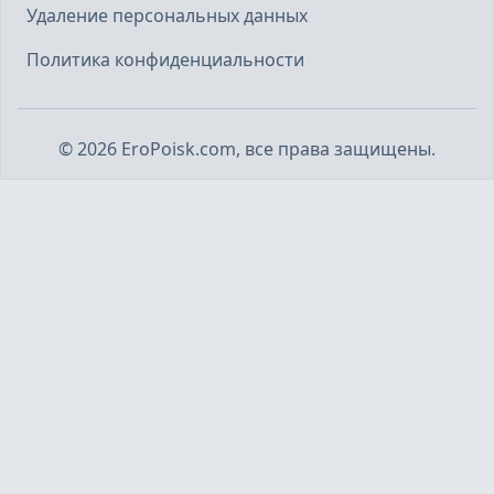
Удаление персональных данных
Политика конфиденциальности
©
2026
EroPoisk.com, все права защищены.